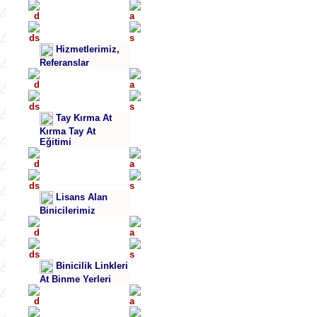
Hizmetlerimiz,
Referanslar
Tay Kırma At
Kırma Tay At
Eğitimi
Lisans Alan
Binicilerimiz
Binicilik Linkleri
At Binme Yerleri