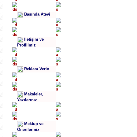
Basında Atevi
İletişim ve
Profilimiz
Reklam Verin
Makaleler,
Yazılarınız
Mektup ve
Önerileriniz