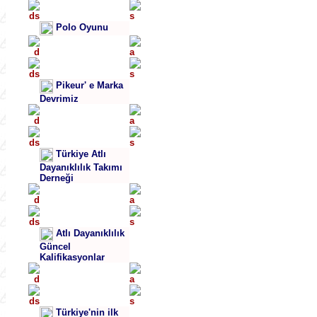
Polo Oyunu
Pikeur' e Marka
Devrimiz
Türkiye Atlı
Dayanıklılık Takımı
Derneği
Atlı Dayanıklılık
Güncel
Kalifikasyonlar
Türkiye'nin ilk