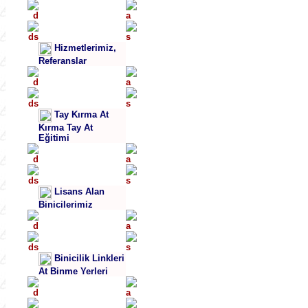
Hizmetlerimiz,
Referanslar
Tay Kırma At
Kırma Tay At
Eğitimi
Lisans Alan
Binicilerimiz
Binicilik Linkleri
At Binme Yerleri